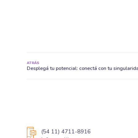
ATRÁS
(54 11) 4711-8916