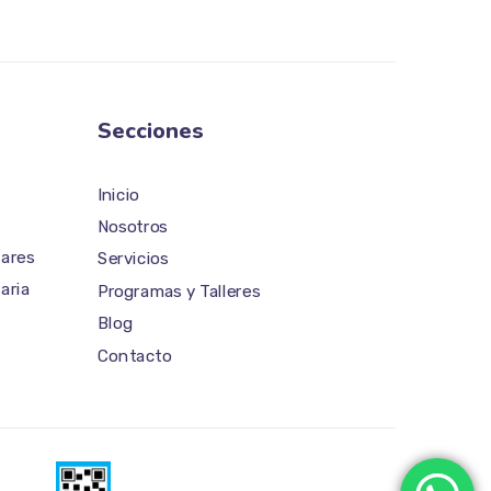
Secciones
Inicio
Nosotros
iares
Servicios
aria
Programas y Talleres
Blog
Contacto