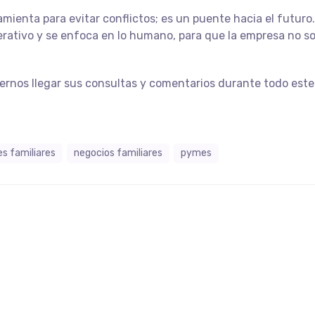
mienta para evitar conflictos; es un puente hacia el futuro.
rativo y se enfoca en lo humano, para que la empresa no so
cernos llegar sus consultas y comentarios durante todo este
s familiares
negocios familiares
pymes