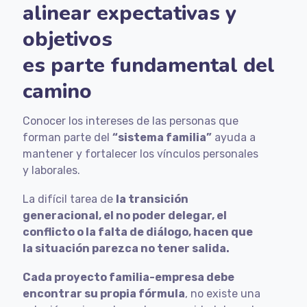
alinear expectativas y
objetivos
es parte fundamental del
camino
Conocer los intereses de las personas que
forman parte del
“sistema familia”
ayuda a
mantener y fortalecer los vínculos personales
y laborales.
La difícil tarea de
la transición
generacional, el no poder delegar, el
conflicto o la falta de diálogo, hacen que
la situación parezca no tener salida.
Cada proyecto familia-empresa debe
encontrar su propia fórmula
, no existe una