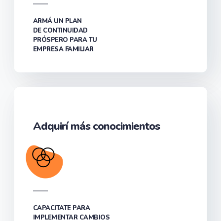
ARMÁ UN PLAN
DE CONTINUIDAD
PRÓSPERO PARA TU
EMPRESA FAMILIAR
Adquirí más conocimientos
CAPACITATE PARA
IMPLEMENTAR CAMBIOS