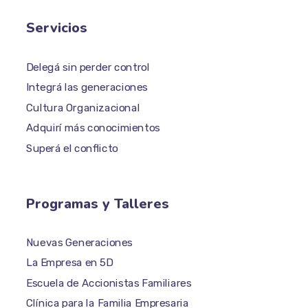
Servicios
Delegá sin perder control
Integrá las generaciones
Cultura Organizacional
Adquirí más conocimientos
Superá el conflicto
Programas y Talleres
Nuevas Generaciones
La Empresa en 5D
Escuela de Accionistas Familiares
Clínica para la Familia Empresaria