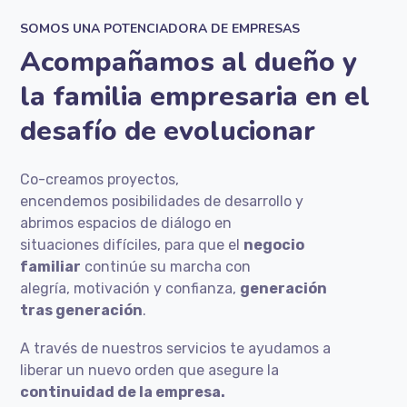
SOMOS UNA POTENCIADORA DE EMPRESAS
Acompañamos al dueño y
la familia empresaria en el
desafío de evolucionar
Co-creamos proyectos,
encendemos
posibilidades de desarrollo y
abrimos espacios de diálogo en
situaciones
difíciles, para que el
negocio
familiar
continúe su marcha con
alegría,
motivación y confianza,
generación
tras generación
.
A través de nuestros servicios te ayudamos a
liberar un nuevo orden que asegure la
continuidad de la empresa.