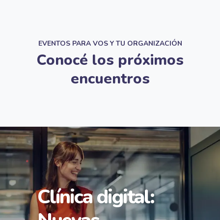
EVENTOS PARA VOS Y TU ORGANIZACIÓN
Conocé los próximos
encuentros
Clínica digital: