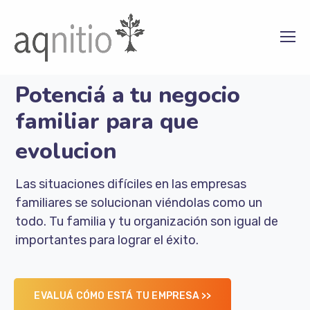
Potenciá a tu negocio
familiar para que
trascie
Las situaciones difíciles en las empresas
familiares se solucionan viéndolas como un
todo. Tu familia y tu organización son igual de
importantes para lograr el éxito.
EVALUÁ CÓMO ESTÁ TU EMPRESA >>