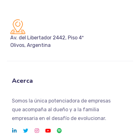
Av. del Libertador 2442, Piso 4º
Olivos, Argentina
Acerca
Somos la única potenciadora de empresas
que acompaña
al dueño y a la familia
empresaria en el desafío de evolucionar.