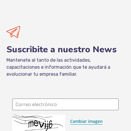
Suscribite a nuestro News
Mantenete al tanto de las actividades,
capacitaciones e información que te ayudará a
evolucionar tu empresa familiar.
Correo electrónico
Cambiar imagen