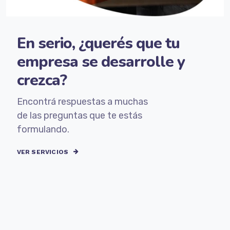
En serio, ¿querés que tu
empresa se desarrolle y
crezca?
Encontrá respuestas a muchas
de las preguntas que te estás
formulando.
VER SERVICIOS