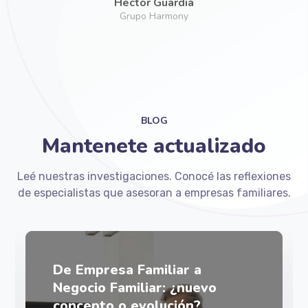
BLOG
Mantenete actualizado
Leé nuestras investigaciones. Conocé las reflexiones
de especialistas que asesoran a empresas familiares.
De Empresa Familiar a
Negocio Familiar: ¿nuevo
concepto o evolución?