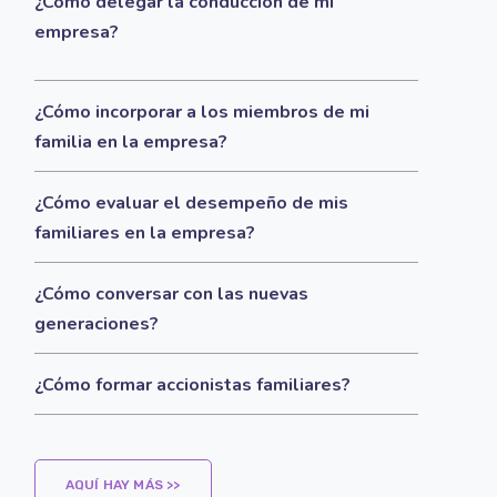
¿Cómo delegar la conducción de mi
empresa?
¿Cómo incorporar a los miembros de mi
familia en la empresa?
¿Cómo evaluar el desempeño de mis
familiares en la empresa?
¿Cómo conversar con las nuevas
generaciones?
¿Cómo formar accionistas familiares?
AQUÍ HAY MÁS >>