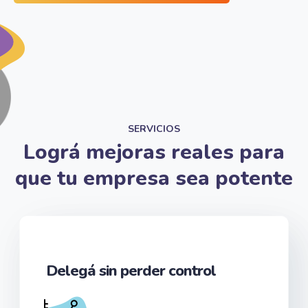
SERVICIOS
Lográ mejoras reales para
que tu empresa sea potente
Delegá sin perder control