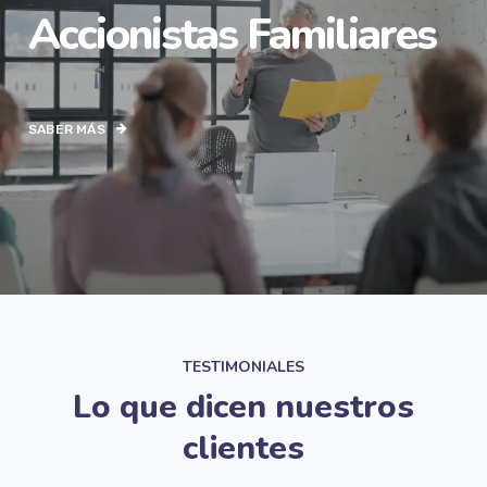
Accionistas Familiares
SABER MÁS
TESTIMONIALES
Lo que dicen nuestros
clientes