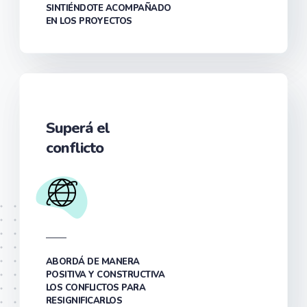
SINTIÉNDOTE ACOMPAÑADO
EN LOS PROYECTOS
Superá el
conflicto
ABORDÁ DE MANERA
POSITIVA Y CONSTRUCTIVA
LOS CONFLICTOS PARA
RESIGNIFICARLOS