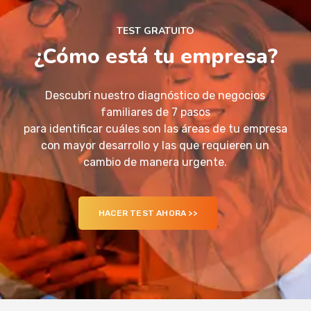
TEST GRATUITO
¿Cómo está tu empresa?
Descubrí nuestro diagnóstico de negocios
familiares de 7 pasos
para identificar cuáles son las áreas de tu empresa
con mayor desarrollo y las que requieren un
cambio de manera urgente.
HACER TEST AHORA >>