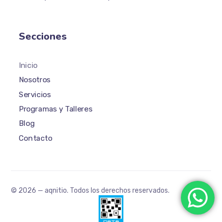
Secciones
Inicio
Nosotros
Servicios
Programas y Talleres
Blog
Contacto
© 2026 — aqnitio. Todos los derechos reservados.