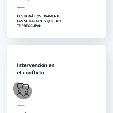
GESTIONÁ POSITIVAMENTE
LAS SITUACIONES QUE HOY
TE PREOCUPAN
Intervención en
el conflicto