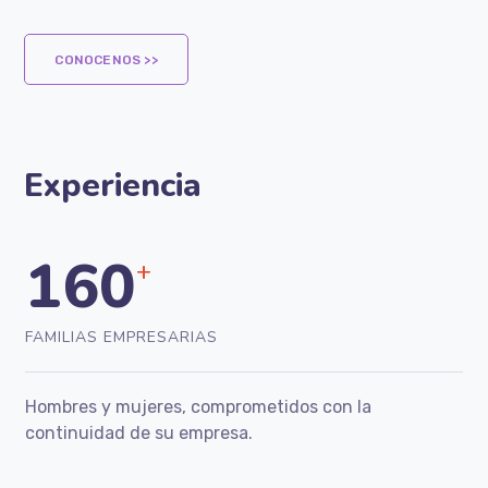
CONOCENOS >>
Experiencia
160
+
FAMILIAS EMPRESARIAS
Hombres y mujeres, comprometidos con la
continuidad de su empresa.