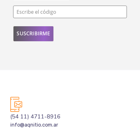
Escribe el código
(54 11) 4711-8916
info@aqnitio.com.ar