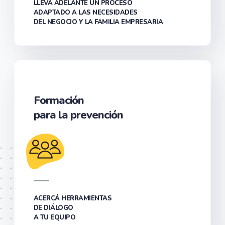
LLEVÁ ADELANTE UN PROCESO
ADAPTADO A LAS NECESIDADES
DEL NEGOCIO Y LA FAMILIA EMPRESARIA
Formación
para la prevención
ACERCÁ HERRAMIENTAS
DE DIÁLOGO
A TU EQUIPO