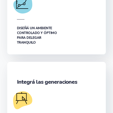
DISEÑÁ UN AMBIENTE
CONTROLADO Y ÓPTIMO
PARA DELEGAR
TRANQUILO
Integrá las generaciones