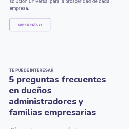
solución universal para la prosperidad de cada
empresa.
SABER MÁS >>
TE PUEDE INTERESAR
5 preguntas frecuentes
en dueños
administradores y
familias empresarias