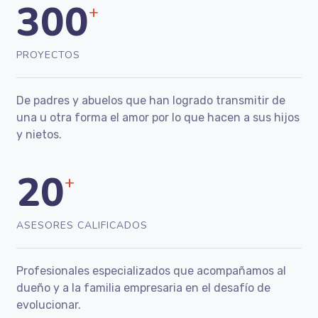
300
+
PROYECTOS
De padres y abuelos que han logrado transmitir de
una u otra forma el amor por lo que hacen a sus hijos
y nietos.
20
+
ASESORES CALIFICADOS
Profesionales especializados que
acompañamos al
dueño y a la familia empresaria en el desafío de
evolucionar.