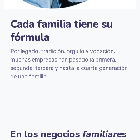
Cada familia tiene su
fórmula
Por legado, tradición, orgullo y vocación,
muchas empresas han pasado la primera,
segunda, tercera y hasta la cuarta generación
de una familia.
En los negocios
familiares