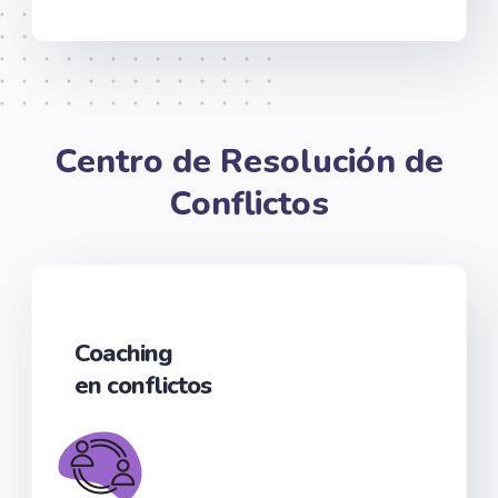
Centro de Resolución de
Conflictos
Coaching
en conflictos