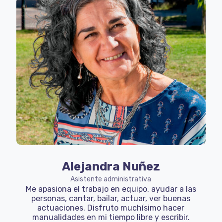
Alejandra Nuñez
Asistente administrativa
Me apasiona el trabajo en equipo, ayudar a las
personas, cantar, bailar, actuar, ver buenas
actuaciones. Disfruto muchísimo hacer
manualidades en mi tiempo libre y escribir.