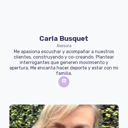
Carla Busquet
Asesora
Me apasiona escuchar y acompañar a nuestros
clientes, construyendo y co-creando. Plantear
interrogantes que generen movimiento y
apertura. Me encanta hacer deporte y estar con mi
familia.