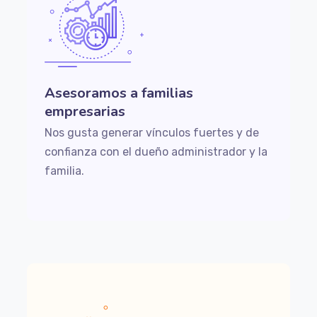
Asesoramos a familias
empresarias
Nos gusta generar vínculos fuertes y de
confianza con el dueño administrador y la
familia.