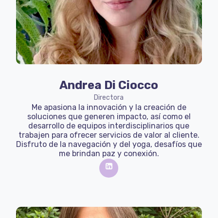
Andrea Di Ciocco
Directora
Me apasiona la innovación y la creación de
soluciones que generen impacto, así como el
desarrollo de equipos interdisciplinarios que
trabajen para ofrecer servicios de valor al cliente.
Disfruto de la navegación y del yoga, desafíos que
me brindan paz y conexión.