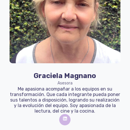
Graciela Magnano
Asesora
Me apasiona acompañar a los equipos en su
transformación. Que cada integrante pueda poner
sus talentos a disposición, logrando su realización
y la evolución del equipo. Soy apasionada de la
lectura, del cine y la cocina.