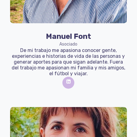
Manuel Font
Asociado
De mi trabajo me apasiona conocer gente,
experiencias e historias de vida de las personas y
generar aportes para que sigan adelante. Fuera
del trabajo me apasionan mi familia y mis amigos,
el fútbol y viajar.