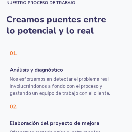
NUESTRO PROCESO DE TRABAJO
Creamos puentes entre
lo potencial y lo real
01.
Análisis y diagnóstico
Nos esforzamos en detectar el problema real
involucrándonos a fondo con el proceso y
gestando un equipo de trabajo con el cliente.
02.
Elaboración del proyecto de mejora