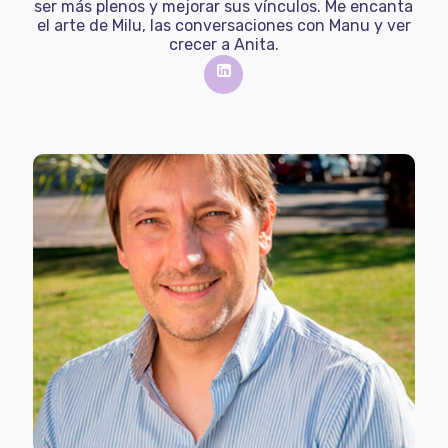
ser más plenos y mejorar sus vínculos. Me encanta
el arte de Milu, las conversaciones con Manu y ver
crecer a Anita.