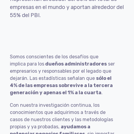
empresas en el mundo y aportan alrededor del
55% del PBI.
Somos conscientes de los desafíos que
implica para los
dueños administradores
ser
empresarios y responsables por el legado que
dejarán. Las estadísticas señalan que
sólo el
4% de las empresas sobrevive a la tercera
generación y apenas el 1% a la cuarta
.
Con nuestra investigación continua, los
conocimientos que adquirimos a través de
casos de nuestros clientes y las metodologías
propias y ya probadas,
ayudamos a
potenciar negocios familiares
, sin importar