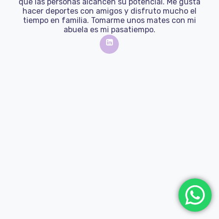
que las personas alcancen su potencial. Me gusta
hacer deportes con amigos y disfruto mucho el
tiempo en familia. Tomarme unos mates con mi
abuela es mi pasatiempo.