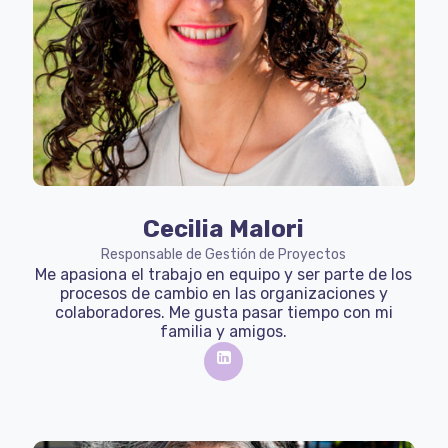
Cecilia Malori
Responsable de Gestión de Proyectos
Me apasiona el trabajo en equipo y ser parte de los
procesos de cambio en las organizaciones y
colaboradores. Me gusta pasar tiempo con mi
familia y amigos.