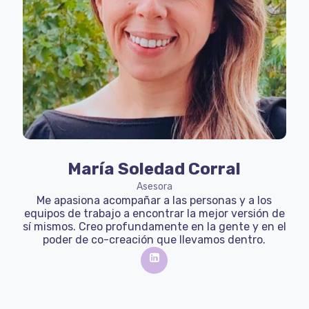
María Soledad Corral
Asesora
Me apasiona acompañar a las personas y a los
equipos de trabajo a encontrar la mejor versión de
sí mismos. Creo profundamente en la gente y en el
poder de co-creación que llevamos dentro.