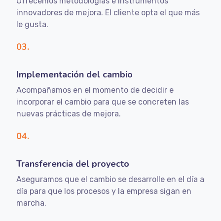
Ofrecemos metodologías e instrumentos
innovadores de mejora. El cliente opta el que más
le gusta.
03.
Implementación del cambio
Acompañamos en el momento de decidir e
incorporar el cambio para que se concreten las
nuevas prácticas de mejora.
04.
Transferencia del proyecto
Aseguramos que el cambio se desarrolle en el día a
día para que los procesos y la empresa sigan en
marcha.