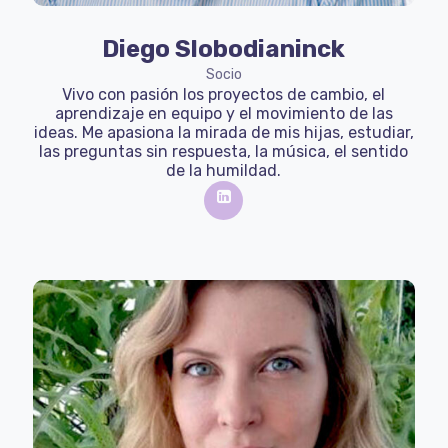
Diego Slobodianinck
Socio
Vivo con pasión los proyectos de cambio, el
aprendizaje en equipo y el movimiento de las
ideas. Me apasiona la mirada de mis hijas, estudiar,
las preguntas sin respuesta, la música, el sentido
de la humildad.