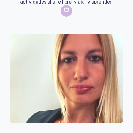
actividades al aire libre, viajar y aprender.