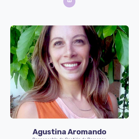
Agustina Aromando