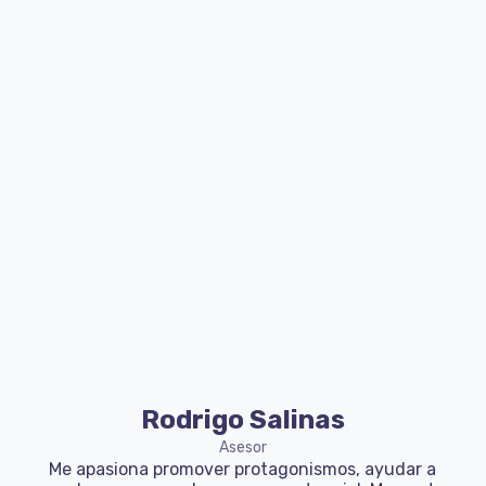
Rodrigo Salinas
Asesor
Me apasiona promover protagonismos, ayudar a