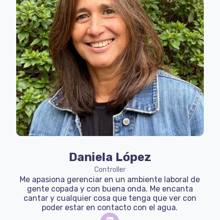
Daniela López
Controller
Me apasiona gerenciar en un ambiente laboral de
gente copada y con buena onda. Me encanta
cantar y cualquier cosa que tenga que ver con
poder estar en contacto con el agua.