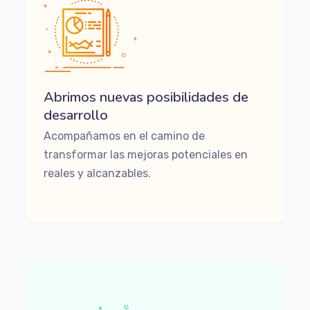
Abrimos nuevas posibilidades de
desarrollo
Acompañamos en el camino de
transformar las mejoras potenciales en
reales y alcanzables.