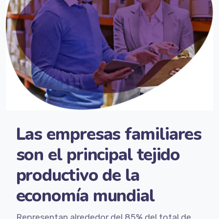
Las empresas familiares
son el principal tejido
productivo de la
economía mundial
Representan alrededor del 85% del total de