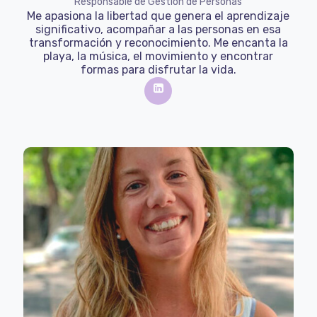
Responsable de Gestión de Personas
Me apasiona la libertad que genera el aprendizaje
significativo, acompañar a las personas en esa
transformación y reconocimiento. Me encanta la
playa, la música, el movimiento y encontrar
formas para disfrutar la vida.