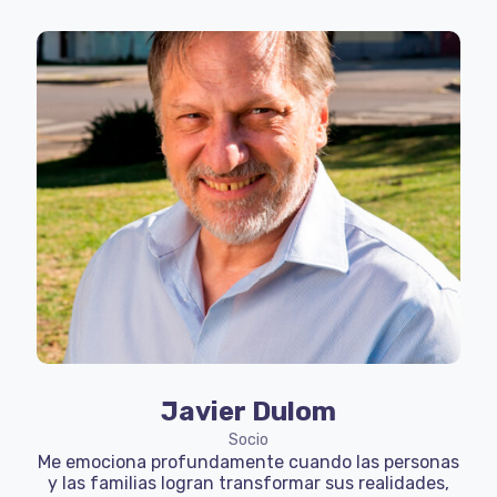
Javier Dulom
Socio
Me emociona profundamente cuando las personas
y las familias logran transformar sus realidades,