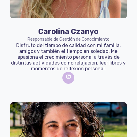
Carolina Czanyo
Responsable de Gestión de Conocimiento
Disfruto del tiempo de calidad con mi familia,
amigos y también el tiempo en soledad. Me
apasiona el crecimiento personal a través de
distintas actividades como relajación, leer libros y
momentos de reflexión personal.