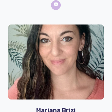
Mariana Brizi