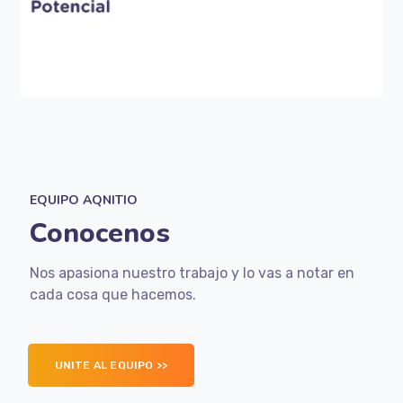
EQUIPO AQNITIO
Conocenos
Nos apasiona nuestro trabajo y lo vas a notar en
cada cosa que hacemos.
UNITE AL EQUIPO >>