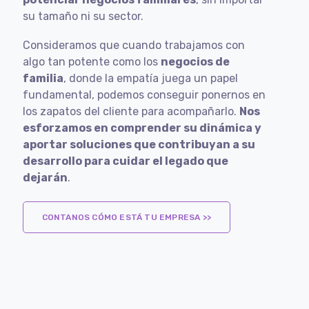
su tamaño ni su sector.
Consideramos que cuando trabajamos con
algo tan potente como los
negocios de
familia
, donde la empatía juega un papel
fundamental, podemos conseguir ponernos en
los zapatos del cliente para acompañarlo.
Nos
esforzamos en comprender su dinámica y
aportar soluciones que contribuyan a su
desarrollo para cuidar el legado que
dejarán
.
CONTANOS CÓMO ESTÁ TU EMPRESA >>