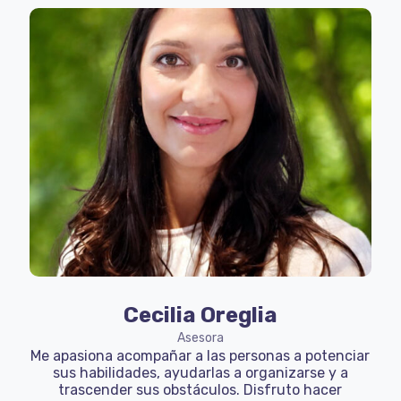
Cecilia Oreglia
Asesora
Me apasiona acompañar a las personas a potenciar
sus habilidades, ayudarlas a organizarse y a
trascender sus obstáculos. Disfruto hacer