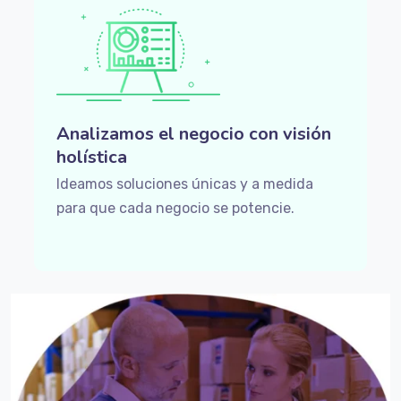
Analizamos el negocio con visión
holística
Ideamos soluciones únicas y a medida
para que cada negocio se potencie.