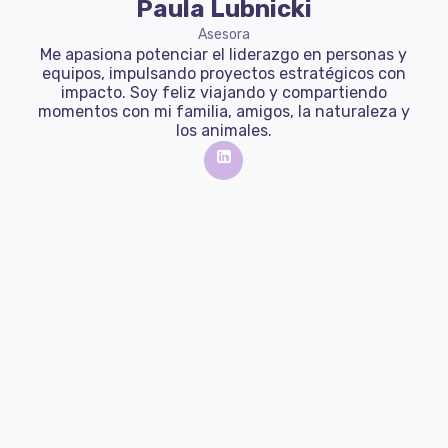
Paula Lubnicki
Asesora
Me apasiona potenciar el liderazgo en personas y
equipos, impulsando proyectos estratégicos con
impacto. Soy feliz viajando y compartiendo
momentos con mi familia, amigos, la naturaleza y
los animales.