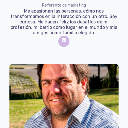
Referente de Marketing
Me apasionan las personas, cómo nos
transformamos en la interacción con un otro. Soy
curiosa. Me hacen feliz los desafíos de mi
profesión, mi barrio como lugar en el mundo y mis
amigos como familia elegida.