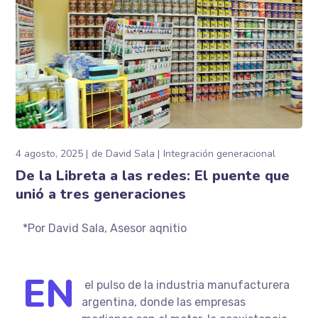
4 agosto, 2025
de
David Sala
Integración generacional
De la Libreta a las redes: El puente que
unió a tres generaciones
*Por
David Sala, Asesor aqnitio
EN
el pulso de la industria manufacturera
argentina, donde las empresas