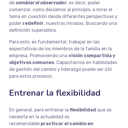
de
cambiar el observador
, es decir, poder
comenzar, como decíamos al principio, a mirar el
tema en cuestión desde diferentes perspectivas y
poder
redefinir
, nuestras miradas. Buscando una
definición superadora.
Para esto, es fundamental, trabajar en las
expectativas de los miembros de la familia en la
empresa. Promoviendo una
visión compartida y
objetivos comunes
. Capacitarnos en habilidades
de gestión del cambio y liderazgo puede ser útil
para estos procesos.
Entrenar la flexibilidad
En general, para entrenar la
flexibilidad
que se
necesita en la actualidad es
recomendable
practicar el cambio en