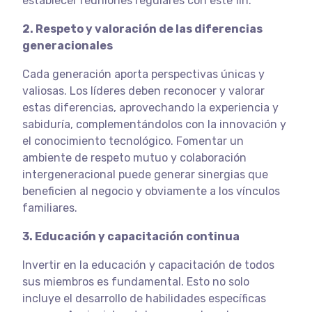
establecer reuniones regulares con este fin.
2. Respeto y valoración de las diferencias
generacionales
Cada generación aporta perspectivas únicas y
valiosas. Los líderes deben reconocer y valorar
estas diferencias, aprovechando la experiencia y
sabiduría, complementándolos con la innovación y
el conocimiento tecnológico. Fomentar un
ambiente de respeto mutuo y colaboración
intergeneracional puede generar sinergias que
beneficien al negocio y obviamente a los vínculos
familiares.
3. Ed
ucación y capacitación continua
Invertir en la educación y capacitación de todos
sus miembros es fundamental. Esto no solo
incluye el desarrollo de habilidades específicas