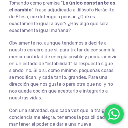
Tomando como premisa “
Lo único constante es
el cambio
”, frase adjudicada al filósofo Heráclito
de Éfeso, me detengo a pensar. ¿Qué es
exactamente igual a ayer? ¿Hay algo que será
exactamente igual mañana?
Obviamente no, aunque tendamos a decirle a
nuestro cerebro que sí, para tratar de consumir la
menor cantidad de energía posible y procurar vivir
en un estado de “estabilidad”, la respuesta sigue
siendo, no. Si o si, como mínimo, pequeñas cosas
se modifican, y cada tanto, grandes. Para una
dirección que nos gusta o para otra que no, y no
nos queda opción que aceptarlo e integrarlo a
nuestras vidas.
Con una salvedad, que cada vez que la traigo a
conciencia me alegra, tenemos la posibilidad de
mantener el poder de darle una nueva