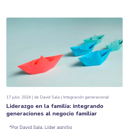
17 julio, 2024
de
David Sala
Integración generacional
Liderazgo en la familia: integrando
generaciones al negocio familiar
*Por David Sala, Líder aqnitio