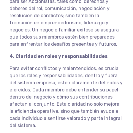
para ser Accionistas, tales como: derechos y
deberes del rol, comunicación, negociación y
resolución de conflictos; sino también la
formación en emprendedurismo, liderazgo y
negocios. Un negocio familiar exitoso se asegura
que todos sus miembros estén bien preparados
para enfrentar los desafíos presentes y futuros.
4. Claridad en roles y responsabilidades
Para evitar conflictos y malentendidos, es crucial
que los roles y responsabilidades, dentro y fuera
del sistema empresa, estén claramente definidos y
ejercidos. Cada miembro debe entender su papel
dentro del negocio y cómo sus contribuciones
afectan al conjunto. Esta claridad no solo mejora
la eficiencia operativa, sino que también ayuda a
cada individuo a sentirse valorado y parte integral
del sistema.