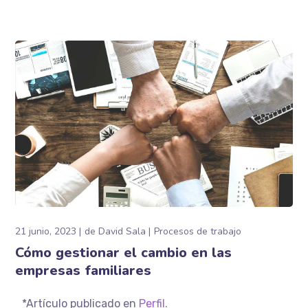
21 junio, 2023
de
David Sala
Procesos de trabajo
Cómo gestionar el cambio en las
empresas familiares
*Artículo publicado en
Perfil.