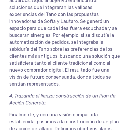
acuerdos. Aquí, el objetivo era encontrar
soluciones que integraran las valiosas
experiencias del Tano con las propuestas
innovadoras de Sofía y Lautaro. Se generó un
espacio para que cada idea fuera escuchada y se
buscaran sinergias. Por ejemplo, si se discutía la
automatización de pedidos, se integraba la
sabiduría del Tano sobre las preferencias de los
clientes más antiguos, buscando una solución que
satisficiera tanto al cliente tradicional como al
nuevo comprador digital. El resultado fue una
visión de futuro consensuada, donde todos se
sentían representados.
4.
Trazando el lienzo: construcción de un Plan de
Acción Concreto.
Finalmente, y con una visión compartida
establecida, pasamos a la construcción de un plan
de acción detallado. Definimos objetivos claros,