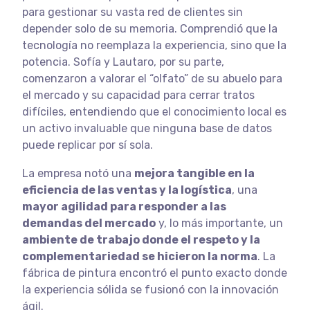
para gestionar su vasta red de clientes sin
depender solo de su memoria. Comprendió que la
tecnología no reemplaza la experiencia, sino que la
potencia. Sofía y Lautaro, por su parte,
comenzaron a valorar el “olfato” de su abuelo para
el mercado y su capacidad para cerrar tratos
difíciles, entendiendo que el conocimiento local es
un activo invaluable que ninguna base de datos
puede replicar por sí sola.
La empresa notó una
mejora tangible en la
eficiencia de las ventas y la logística
, una
mayor agilidad para responder a las
demandas del mercado
y, lo más importante, un
ambiente de trabajo donde el respeto y la
complementariedad se hicieron la norma
. La
fábrica de pintura encontró el punto exacto donde
la experiencia sólida se fusionó con la innovación
ágil.