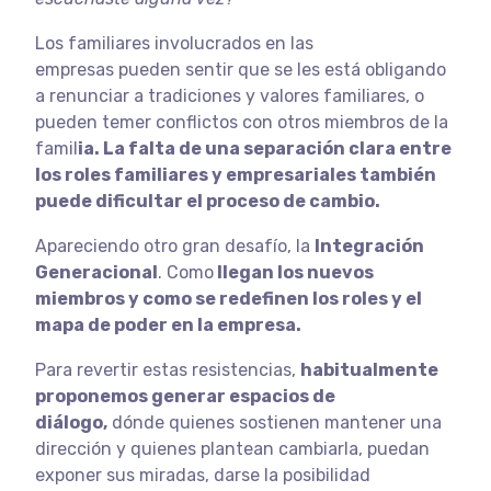
Los familiares involucrados en las
empresas pueden sentir que se les está obligando
a renunciar a tradiciones y valores familiares
, o
pueden temer conflictos con otros miembros de la
famil
ia. La falta de una separación clara entre
los roles familiares y empresariales también
puede dificultar el proceso de cambio.
Apareciendo otro gran desafío, la
Integración
Generacional
. Como
llegan los nuevos
miembros y como se redefinen los roles y el
mapa de poder en la empresa.
Para revertir estas resistencias,
habitualmente
proponemos generar espacios de
diálogo,
dónde quienes sostienen mantener una
dirección y quienes plantean cambiarla, puedan
exponer sus miradas, darse la posibilidad