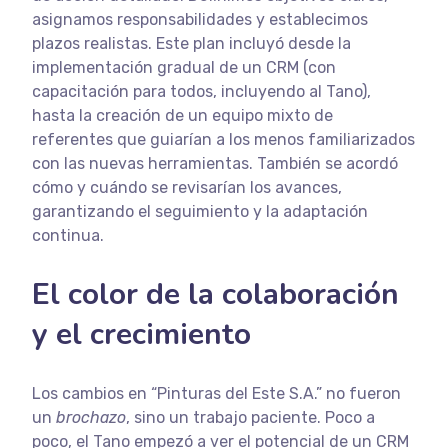
asignamos responsabilidades y establecimos
plazos realistas. Este plan incluyó desde la
implementación gradual de un CRM (con
capacitación para todos, incluyendo al Tano),
hasta la creación de un equipo mixto de
referentes que guiarían a los menos familiarizados
con las nuevas herramientas. También se acordó
cómo y cuándo se revisarían los avances,
garantizando el seguimiento y la adaptación
continua.
El color de la colaboración
y el crecimiento
Los cambios en “Pinturas del Este S.A.” no fueron
un
brochazo
, sino un trabajo paciente. Poco a
poco, el Tano empezó a ver el potencial de un CRM