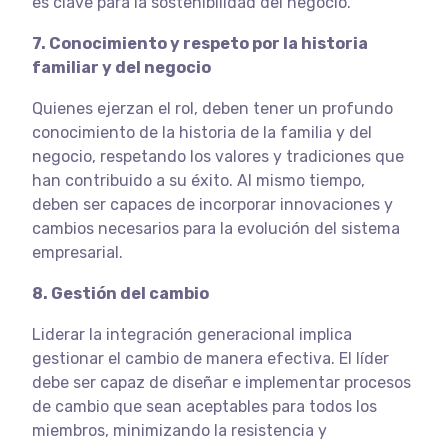
es clave para la sostenibilidad del negocio.
7. Conocimiento y respeto por la historia
familiar y del negocio
Quienes ejerzan el rol, deben tener un profundo
conocimiento de la historia de la familia y del
negocio, respetando los valores y tradiciones que
han contribuido a su éxito. Al mismo tiempo,
deben ser capaces de incorporar innovaciones y
cambios necesarios para la evolución del sistema
empresarial.
8. Gestión del cambio
Liderar la integración generacional implica
gestionar el cambio de manera efectiva. El líder
debe ser capaz de diseñar e implementar procesos
de cambio que sean aceptables para todos los
miembros, minimizando la resistencia y