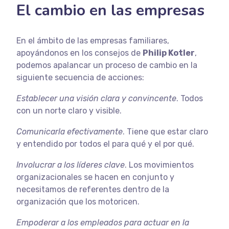
El cambio en las empresas
En el ámbito de las empresas familiares,
apoyándonos en los consejos de
Philip Kotler
,
podemos apalancar un proceso de cambio en la
siguiente secuencia de acciones:
Establecer una visión clara y convincente
. Todos
con un norte claro y visible.
Comunicarla efectivamente
. Tiene que estar claro
y entendido por todos el para qué y el por qué.
Involucrar a los líderes clave
. Los movimientos
organizacionales se hacen en conjunto y
necesitamos de referentes dentro de la
organización que los motoricen.
Empoderar a los empleados para actuar en la