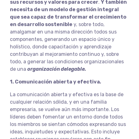
sus recursos y valores para crecer
.
Y también
necesita de un modelo de gestión integral
que sea capaz de transformar el crecimiento
en desarrollo sostenible
y, sobre todo,
amalgamar en una misma dirección todos sus
componentes, generando un espacio único y
holístico, donde capacitación y aprendizaje
contribuyan al mejoramiento continuo y, sobre
todo, a generar las condiciones organizacionales
de una
organización delegable.
1. Comunicación abierta y efectiva
.
La comunicación abierta y efectiva es la base de
cualquier relación sólida, y en una familia
empresaria, se vuelve aún más importante. Los
líderes deben fomentar un entorno donde todos
los miembros se sientan cómodos expresando sus
ideas, inquietudes y expectativas. Esto incluye