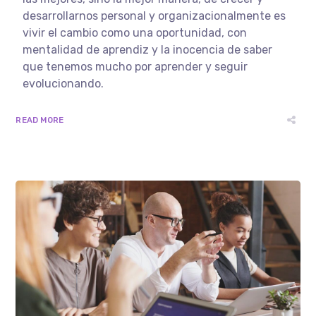
desarrollarnos personal y organizacionalmente es
vivir el cambio como una oportunidad, con
mentalidad de aprendiz y la inocencia de saber
que tenemos mucho por aprender y seguir
evolucionando.
READ MORE