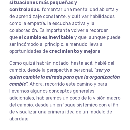
situaciones más pequeñas y
controladas,
fomentar una mentalidad abierta y
de aprendizaje constante, y cultivar habilidades
como la empatía, la escucha activa y la
colaboración. Es importante volver a recordar
que
el cambio es inevitable
y que, aunque puede
ser incómodo al principio, a menudo lleva a
oportunidades de
crecimiento y mejora
.
Como quizá habrán notado, hasta acá, hablé del
cambio, desde la perspectiva personal, “
ser yo
quien cambie la mirada para que la organización
cambie
”. Ahora, recorrido este camino y para
llevarnos algunos conceptos generales
adicionales, hablaremos un poco de la visión macro
del cambio, desde un enfoque sistémico con el fin
de visualizar una primera idea de un modelo de
abordaje.