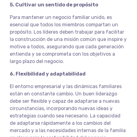
5. Cultivar un sentido de propósito
Para mantener un negocio familiar unido, es
esencial que todos los miembros compartan un
propósito. Los líderes deben trabajar para facilitar
la construcción de una misión común que inspire y
motive a todos, asegurando que cada generación
entienda y se comprometa con los objetivos a
largo plazo del negocio.
6. Flexibilidad y adaptabilidad
El entorno empresarial y las dinámicas familiares
están en constante cambio. Un buen liderazgo
debe ser flexible y capaz de adaptarse a nuevas
circunstancias, incorporando nuevas ideas y
estrategias cuando sea necesario. La capacidad
de adaptarse rápidamente a los cambios del
mercado y a las necesidades internas de la familia