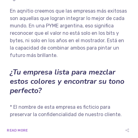
En aqnitio creemos que las empresas más exitosas
son aquellas que logran integrar lo mejor de cada
mundo. En una PYME argentina, eso significa
reconocer que el valor no está solo en los bits y
bytes, ni solo en los años en el mostrador. Está en
la capacidad de combinar ambos para pintar un
futuro más brillante.
¿Tu empresa lista para mezclar
estos colores y encontrar su tono
perfecto?
* El nombre de esta empresa es ficticio para
preservar la confidencialidad de nuestro cliente.
READ MORE