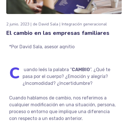
2 junio, 2023
de
David Sala
Integración generacional
El cambio en las empresas familiares
*Por David Sala, asesor aqnitio
C
uando
leés la palabra “
CAMBIO
”. ¿Qué te
pasa por el cuerpo? ¿Emoción y alegría?
¿Incomodidad? ¿Incertidumbre?
Cuando hablamos de cambio, nos referimos a
cualquier modificación en una situación, persona,
proceso o entorno que implique una diferencia
con respecto a un estado anterior.