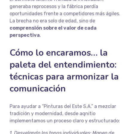
generaba reprocesos y la fábrica perdía
oportunidades frente a competidores más ágiles.
La brecha no era solo de edad, sino de
comprensión sobre el valor de cada
perspectiva
.
C
ómo lo encaramos… la
paleta del entendimiento:
técnicas para armonizar la
comunicación
Para ayudar a “Pinturas del Este S.A.” a mezclar
tradición y modernidad, desde aqnitio
implementamos un proceso claro y estructurado:
1. Desvelando los tonos individuales: Mapeo de