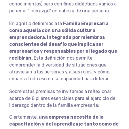
conocimientos) pero con fines didácticos vamos a
poner al “liderazgo” en cabeza de una persona.
En aqnitio definimos a la
Familia Empresaria
como
aquella
con una sólida cultura
emprendedora, integrada por miembros
conscientes del desafío que implica ser
empresarios y responsables por el legado que
recibirán.
Esta definición nos permite
comprender la diversidad de situaciones que
atraviesan a las personas y a sus roles, y cómo
impacta todo eso en su capacidad para liderar.
Sobre estas premisas te invitamos a reflexionar
acerca de 8 pilares esenciales para el ejercicio del
liderazgo dentro de la familia empresaria:
Ciertamente
, una empresa necesita de la
capacitación y del aprendizaje tanto como de