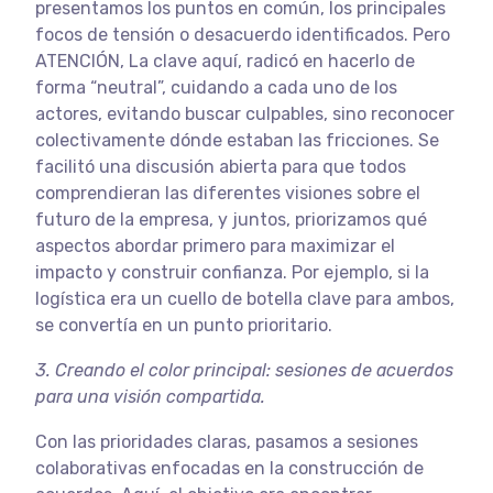
presentamos los puntos en común, los principales
focos de tensión o desacuerdo identificados. Pero
ATENCIÓN, La clave aquí, radicó en hacerlo de
forma “neutral”, cuidando a cada uno de los
actores, evitando buscar culpables, sino reconocer
colectivamente dónde estaban las fricciones. Se
facilitó una discusión abierta para que todos
comprendieran las diferentes visiones sobre el
futuro de la empresa, y juntos, priorizamos qué
aspectos abordar primero para maximizar el
impacto y construir confianza. Por ejemplo, si la
logística era un cuello de botella clave para ambos,
se convertía en un punto prioritario.
3.
Creando el color principal: sesiones de acuerdos
para una visión compartida.
Con las prioridades claras, pasamos a sesiones
colaborativas enfocadas en la construcción de