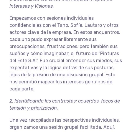
Intereses y Visiones.
Empezamos con sesiones individuales
confidenciales con el Tano, Sofía, Lautaro y otros
actores clave de la empresa. En estos encuentros,
cada uno pudo expresar libremente sus
preocupaciones, frustraciones, pero también sus
sueños y cómo imaginaban el futuro de “Pinturas
del Este S.A.”. Fue crucial entender sus miedos, sus
expectativas y la lógica detrás de sus posturas,
lejos de la presión de una discusión grupal. Esto
nos permitió mapear los intereses genuinos de
cada parte.
2. Identificando los contrastes: acuerdos, focos de
tensión y priorización.
Una vez recopiladas las perspectivas individuales,
organizamos una sesión grupal facilitada. Aquí,