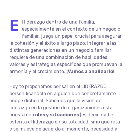
E
l liderazgo
dentro de una familia,
especialmente en el contexto de un negocio
familiar, juega un papel crucial para asegurar
la cohesión y el éxito a largo plazo. Integrar a las
distintas generaciones en un negocio familiar
requiere de una combinación de habilidades,
valores y estrategias específicas que promuevan la
armonía y el crecimiento.
¡Vamos a analizarlo!
Hoy te proponemos pensar en el LIDERAZGO
personificándolo en alguien que concretamente
ocupe dicho rol. Sabemos que la visión de
liderazgo en la gestión de organizaciones está
puesta en
roles y situaciones
(es decir, nadie
ostenta el liderazgo en su totalidad, sino que rota
o se mueve de acuerdo al momento, necesidad y