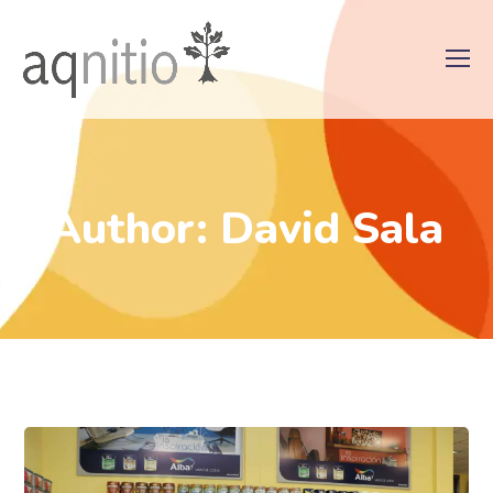
Author: David Sala