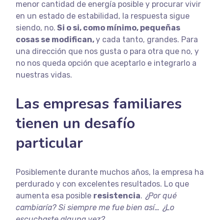
menor cantidad de energía posible y procurar vivir
en un estado de estabilidad, la respuesta sigue
siendo, no.
Si o si, como mínimo, pequeñas
cosas se modifican,
y cada tanto, grandes. Para
una dirección que nos gusta o para otra que no, y
no nos queda opción que aceptarlo e integrarlo a
nuestras vidas.
Las empresas familiares
tienen un desafío
particular
Posiblemente durante muchos años, la empresa ha
perdurado y con excelentes resultados. Lo que
aumenta esa posible
resistencia
.
¿Por qué
cambiaría? Si siempre me fue bien así… ¿Lo
escuchaste alguna vez?