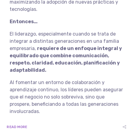
maximizando la adopción de nuevas prácticas y
tecnologías.
Entonces…
El liderazgo, especialmente cuando se trata de
integrar a distintas generaciones en una familia
empresaria,
requiere de un enfoque integral y
equilibrado que combine comunicación,
respeto, claridad, educación, planificación y
adaptabilidad.
Al fomentar un entorno de colaboración y
aprendizaje continuo, los líderes pueden asegurar
que el negocio no solo sobreviva, sino que
prospere, beneficiando a todas las generaciones
involucradas.
READ MORE